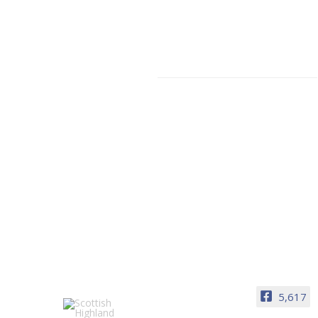
Facebook
5,617